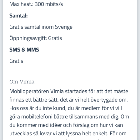
Max.hast.: 300 mbits/s
Samtal:
Gratis samtal inom Sverige
Öppningsavgift: Gratis
SMS & MMS
Gratis
Om Vimla
Mobiloperatören Vimla startades för att det måste
finnas ett bättre sätt, det är vi helt övertygade om.
Hos oss är du inte kund, du är medlem för vi vill
göra mobiltelefoni bättre tillsammans med dig. Om
du kommer med idéer och förslag om hur vi kan
utvecklas så lovar vi att lyssna helt enkelt. För om