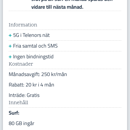
vidare till nästa månad.
Information
5G i Telenors nät
Fria samtal och SMS
Ingen bindningstid
Kostnader
Månadsavgift: 250 kr/mån
Rabatt: 20 kr i 4 mån
Inträde: Gratis
Innehåll
Surf:
80 GB ingår