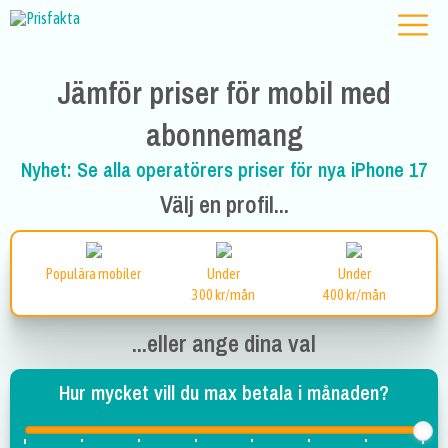
Jämför priser för mobil med
abonnemang
Nyhet: Se alla operatörers priser för nya iPhone 17
Välj en profil...
Populära mobiler
Under
Under
300 kr/mån
400 kr/mån
...eller ange dina val
Hur mycket vill du max betala i månaden?