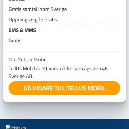
Gratis samtal inom Sverige
Öppningsavgift: Gratis
SMS & MMS
Gratis
Om Tellus Mobil
TellUs Mobil är ett varumärke som ägs av +46
Sverige AB.
GÅ VIDARE TILL TELLUS MOBIL