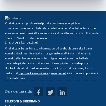
Prisfakta är en jämförelsetjänst som fokuserar på bl.a.
privatekonomiska och telerelaterade tjänster. Vi arbetar för att du
som konsument enkelt ska kunna se dina alternativ och hitta bästa
operatör/bank för det du söker.
Hjälp oss bli bättre!
Prisfakta arbetar för att information på webbplatsen skall vara
korrekt, dock kan Prisfakta inte garantera att informationen är
korrekt eller hållas ansvarig för några beslut som har fattats
baserade på den information som finns på denna web-portal.
Dubbelkolla alltid med leverantör före köp. Om du ser något som
verkar fel,
uppmärksamma oss gärna på det
så att vi kan uppdatera
informationen.
Dela denna sida:
TELEFONI & BREDBAND