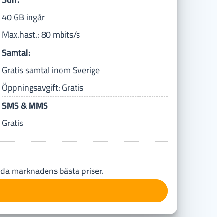
40 GB ingår
Max.hast.: 80 mbits/s
Samtal:
Gratis samtal inom Sverige
Öppningsavgift: Gratis
SMS & MMS
Gratis
juda marknadens bästa priser.