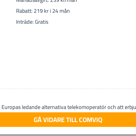
Rabatt: 219 kr i 24 mån
Inträde: Gratis
ra Europas ledande alternativa telekomoperatör och att erb
GÅ VIDARE TILL COMVIQ