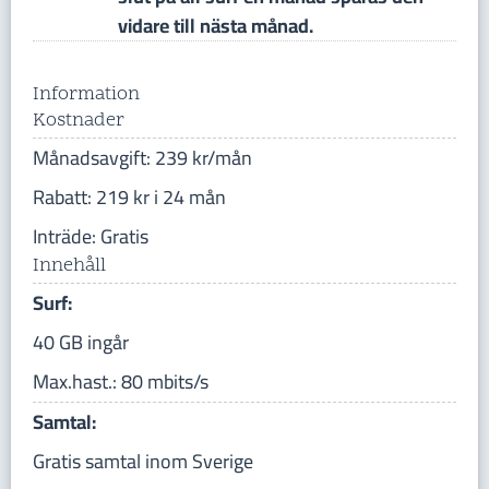
vidare till nästa månad.
Information
Kostnader
Månadsavgift: 239 kr/mån
Rabatt: 219 kr i 24 mån
Inträde: Gratis
Innehåll
Surf:
40 GB ingår
Max.hast.: 80 mbits/s
Samtal:
Gratis samtal inom Sverige