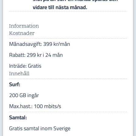
vidare till nästa månad.
Information
Kostnader
Månadsavgift: 399 kr/mån
Rabatt: 299 kr i 24 mån
Inträde: Gratis
Innehåll
Surf:
200 GB ingår
Max.hast.: 100 mbits/s
Samtal:
Gratis samtal inom Sverige