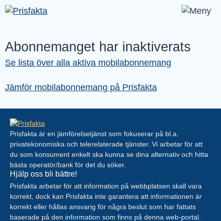
Abonnemanget har inaktiverats
Se lista över alla aktiva mobilabonnemang
Jämför mobilabonnemang på Prisfakta
Prisfakta är en jämförelsetjänst som fokuserar på bl.a.
privatekonomiska och telerelaterade tjänster. Vi arbetar för att
du som konsument enkelt ska kunna se dina alternativ och hitta
bästa operatör/bank för det du söker.
Hjälp oss bli bättre!
Prisfakta arbetar för att information på webbplatsen skall vara
korrekt, dock kan Prisfakta inte garantera att informationen är
korrekt eller hållas ansvarig för några beslut som har fattats
baserade på den information som finns på denna web-portal.