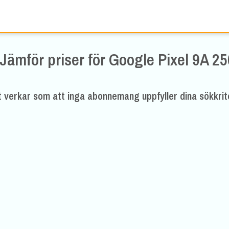
Jämför priser för
Google Pixel 9A 
t verkar som att inga abonnemang uppfyller dina sökkrit